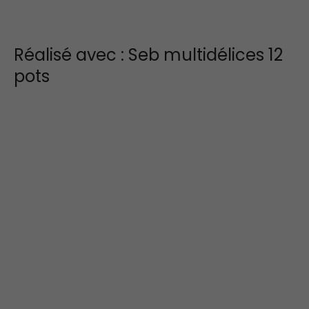
Réalisé avec : Seb multidélices 12
pots