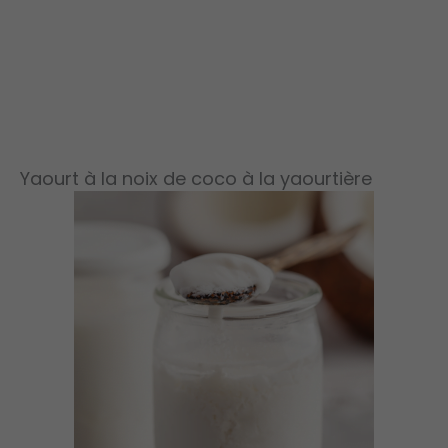
Yaourt à la noix de coco à la yaourtière